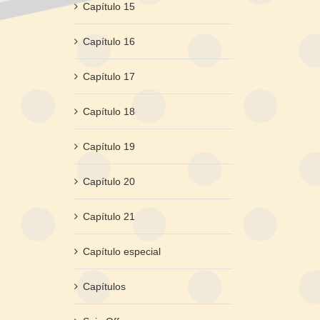
Capítulo 15
Capítulo 16
Capítulo 17
Capítulo 18
Capítulo 19
Capítulo 20
Capítulo 21
Capítulo especial
Capítulos