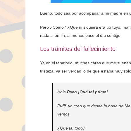
Bueno, todo sea por acompañar a mi madre en un
Pero ¿Cómo? ¿Qué ni siquiera era tío tuyo, mam
nada… en fin, al menos paso el día contigo.
Los trámites del fallecimiento
Ya en el tanatorio, muchas caras que me suenan
tristeza, va ser verdad lo de que estaba muy solo
Hola
Paco
¡Qué tal primo!
Pufff, yo creo que desde la boda de Ma
vemos.
¿Qué tal todo?