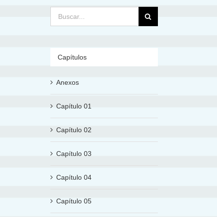
Buscar:
Capítulos
Anexos
Capítulo 01
Capítulo 02
Capítulo 03
Capítulo 04
Capítulo 05