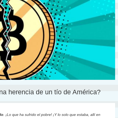
na herencia de un tío de América?
do
. ¡Lo que ha sufrido el pobre! ¡Y lo solo que estaba, allí en