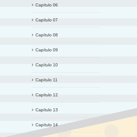
Capítulo 06
Capítulo 07
Capítulo 08
Capítulo 09
Capítulo 10
Capítulo 11
Capítulo 12
Capítulo 13
Capítulo 14