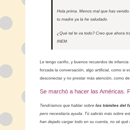
Hola prima. Menos mal que has venido
tu madre ya la he saludado.
¿Qué tal te va todo? Creo que ahora tr
INEM.
Le tengo cariño, y buenos recuerdos de infancia
forzada la conversación, algo artificial, como si
desconectar y no prestar más atención, como de
Se marchó a hacer las Américas. Pa
Tendríamos que hablar sobre
los trámites del f
pero necesitaría ayuda. Tú sabrás más sobre es
han dejado cargar todo en su cuenta, no sé qué