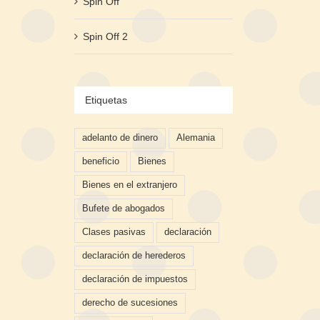
Spin Off
Spin Off 2
Etiquetas
adelanto de dinero
Alemania
beneficio
Bienes
Bienes en el extranjero
Bufete de abogados
Clases pasivas
declaración
declaración de herederos
declaración de impuestos
derecho de sucesiones