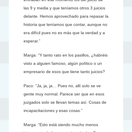
las 9 y media y que teníamos otros 3 juicios
delante. Hemos aprovechado para repasar la
historia que teníamos que contar, aunque no
era difícil pues no es más que la verdad y a
esperar.”
Marga: “Y tanto rato en los pasillos, ¿habréis
visto a alguien famoso, algún político o un
empresario de esos que tiene tanto juicios?
Paco: “Ja, ja, ja… Pues no, allí solo se ve
gente muy normal. Parece ser que en esos
juzgados solo se llevan temas así. Cosas de
incapacitaciones y esas cosas.”
Marga: “Esto está siendo mucho menos