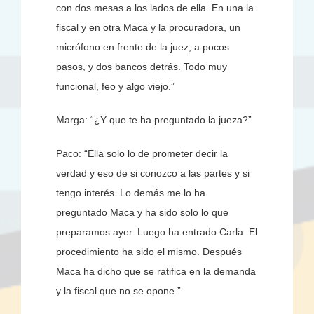
con dos mesas a los lados de ella. En una la
fiscal y en otra Maca y la procuradora, un
micrófono en frente de la juez, a pocos
pasos, y dos bancos detrás. Todo muy
funcional, feo y algo viejo.”
Marga: “¿Y que te ha preguntado la jueza?”
Paco: “Ella solo lo de prometer decir la
verdad y eso de si conozco a las partes y si
tengo interés. Lo demás me lo ha
preguntado Maca y ha sido solo lo que
preparamos ayer. Luego ha entrado Carla. El
procedimiento ha sido el mismo. Después
Maca ha dicho que se ratifica en la demanda
y la fiscal que no se opone.”