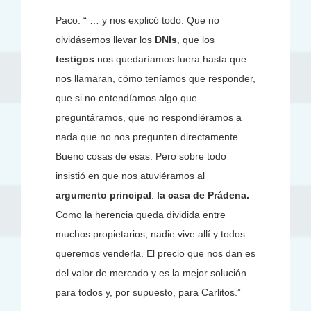
Paco: “ … y nos explicó todo. Que no
olvidásemos llevar los
DNIs
, que los
testigos
nos quedaríamos fuera hasta que
nos llamaran, cómo teníamos que responder,
que si no entendíamos algo que
preguntáramos, que no respondiéramos a
nada que no nos pregunten directamente…
Bueno cosas de esas. Pero sobre todo
insistió en que nos atuviéramos al
argumento principal
:
la casa de Prádena
.
Como la herencia queda dividida entre
muchos propietarios, nadie vive allí y todos
queremos venderla. El precio que nos dan es
del valor de mercado y es la mejor solución
para todos y, por supuesto, para Carlitos.”