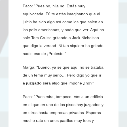
Paco: “Pues no, hija no. Estás muy
equivocada. Tú te estás imaginando que el
juicio ha sido algo así como los que salen en
las pelis americanas, y nada que ver. Aquí no
sale Tom Cruise gritando a Jack Nicholson
que diga la verdad. Ni tan siquiera ha gritado
nadie eso de ¡Protesto!”
Marga: “Bueno, ya sé que aquí no se trataba
de un tema muy serio… Pero digo yo que
ir
a juzgado
será algo que impone ¿no?”
Paco: “Pues mira, tampoco. Vas a un edificio
en el que en uno de los pisos hay juzgados y
en otros hasta empresas privadas. Esperas
mucho rato en unos pasillos muy feos y