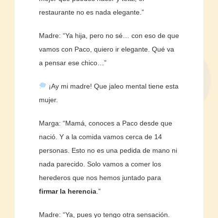
restaurante no es nada elegante.”
Madre: “Ya hija, pero no sé… con eso de que
vamos con Paco, quiero ir elegante. Qué va
a pensar ese chico…”
¡Ay mi madre! Que jaleo mental tiene esta
mujer.
Marga: “Mamá, conoces a Paco desde que
nació. Y a la comida vamos cerca de 14
personas. Esto no es una pedida de mano ni
nada parecido. Solo vamos a comer los
herederos que nos hemos juntado para
firmar la herencia
.”
Madre: “Ya, pues yo tengo otra sensación.