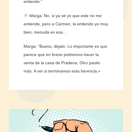
entiendo.”
Marga: No, si ya sé yo que este no me
entiende, pero a Carmen, la entiendo yo muy
bien, menuda es esa…
Marga: “Bueno, déjalo. Lo importante es que
parece que en breve podremos hacer la
venta de la casa de Prádena. Otro pasito
más. A ver si terminamos esta herencia.»