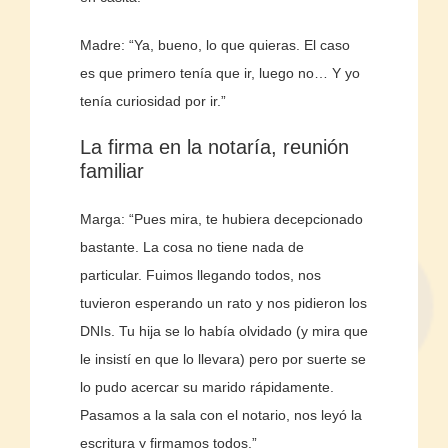
Madre: “Ya, bueno, lo que quieras. El caso
es que primero tenía que ir, luego no… Y yo
tenía curiosidad por ir.”
La firma en la notaría, reunión
familiar
Marga: “Pues mira, te hubiera decepcionado
bastante. La cosa no tiene nada de
particular. Fuimos llegando todos, nos
tuvieron esperando un rato y nos pidieron los
DNIs. Tu hija se lo había olvidado (y mira que
le insistí en que lo llevara) pero por suerte se
lo pudo acercar su marido rápidamente.
Pasamos a la sala con el notario, nos leyó la
escritura y firmamos todos.”