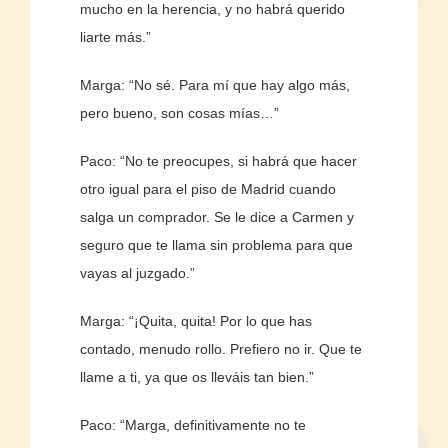
mucho en la herencia, y no habrá querido
liarte más.”
Marga: “No sé. Para mí que hay algo más,
pero bueno, son cosas mías…”
Paco: “No te preocupes, si habrá que hacer
otro igual para el piso de Madrid cuando
salga un comprador. Se le dice a Carmen y
seguro que te llama sin problema para que
vayas al juzgado.”
Marga: “¡Quita, quita! Por lo que has
contado, menudo rollo. Prefiero no ir. Que te
llame a ti, ya que os lleváis tan bien.”
Paco: “Marga, definitivamente no te