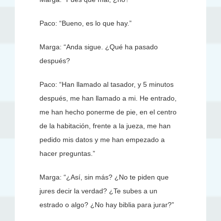
Paco: “Bueno, es lo que hay.”
Marga: “Anda sigue. ¿Qué ha pasado
después?
Paco: “Han llamado al tasador, y 5 minutos
después, me han llamado a mi. He entrado,
me han hecho ponerme de pie, en el centro
de la habitación, frente a la jueza, me han
pedido mis datos y me han empezado a
hacer preguntas.”
Marga: “¿Así, sin más? ¿No te piden que
jures decir la verdad? ¿Te subes a un
estrado o algo? ¿No hay biblia para jurar?”