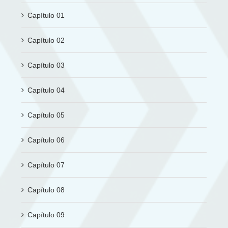
Capítulo 01
Capítulo 02
Capítulo 03
Capítulo 04
Capítulo 05
Capítulo 06
Capítulo 07
Capítulo 08
Capítulo 09