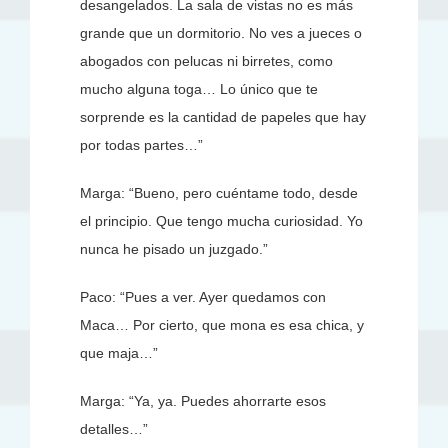
desangelados. La sala de vistas no es más
grande que un dormitorio. No ves a jueces o
abogados con pelucas ni birretes, como
mucho alguna toga… Lo único que te
sorprende es la cantidad de papeles que hay
por todas partes…”
Marga: “Bueno, pero cuéntame todo, desde
el principio. Que tengo mucha curiosidad. Yo
nunca he pisado un juzgado.”
Paco: “Pues a ver. Ayer quedamos con
Maca… Por cierto, que mona es esa chica, y
que maja…”
Marga: “Ya, ya. Puedes ahorrarte esos
detalles…”