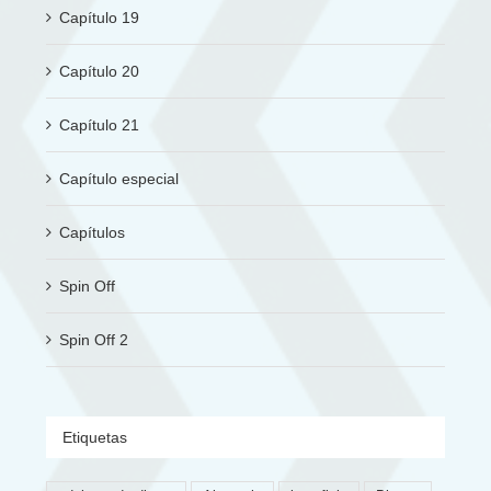
Capítulo 19
Capítulo 20
Capítulo 21
Capítulo especial
Capítulos
Spin Off
Spin Off 2
Etiquetas