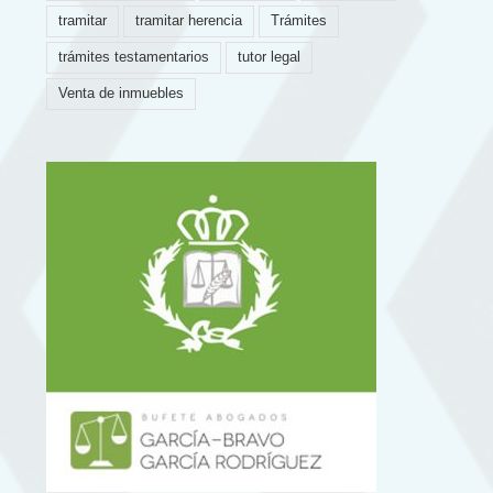
tramitar
tramitar herencia
Trámites
trámites testamentarios
tutor legal
Venta de inmuebles