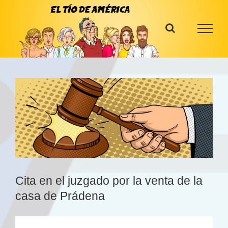
Saltar
al
contenido
Cita en el juzgado por la venta de la
casa de Prádena