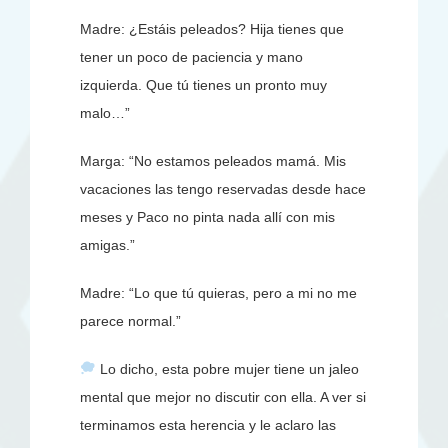
Madre: ¿Estáis peleados? Hija tienes que
tener un poco de paciencia y mano
izquierda. Que tú tienes un pronto muy
malo…”
Marga: “No estamos peleados mamá. Mis
vacaciones las tengo reservadas desde hace
meses y Paco no pinta nada allí con mis
amigas.”
Madre: “Lo que tú quieras, pero a mi no me
parece normal.”
Lo dicho, esta pobre mujer tiene un jaleo
mental que mejor no discutir con ella. A ver si
terminamos esta herencia y le aclaro las