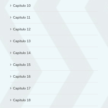
Capítulo 10
Capítulo 11
Capítulo 12
Capítulo 13
Capítulo 14
Capítulo 15
Capítulo 16
Capítulo 17
Capítulo 18