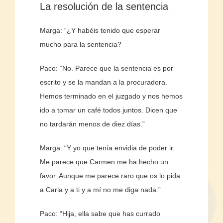
La resolución de la sentencia
Marga: “¿Y habéis tenido que esperar
mucho para la sentencia?
Paco: “No. Parece que la sentencia es por
escrito y se la mandan a la procuradora.
Hemos terminado en el juzgado y nos hemos
ido a tomar un café todos juntos. Dicen que
no tardarán menos de diez días.”
Marga: “Y yo que tenía envidia de poder ir.
Me parece que Carmen me ha hecho un
favor. Aunque me parece raro que os lo pida
a Carla y a ti y a mí no me diga nada.”
Paco: “Hija, ella sabe que has currado