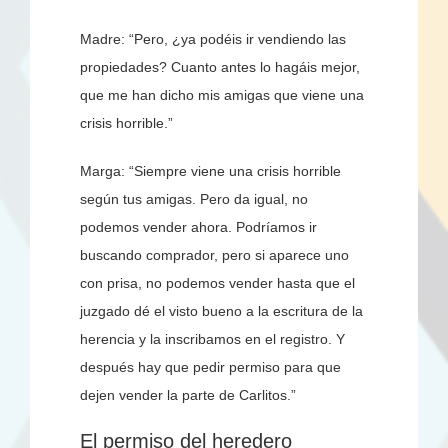
Madre: “Pero, ¿ya podéis ir vendiendo las
propiedades? Cuanto antes lo hagáis mejor,
que me han dicho mis amigas que viene una
crisis horrible.”
Marga: “Siempre viene una crisis horrible
según tus amigas. Pero da igual, no
podemos vender ahora. Podríamos ir
buscando comprador, pero si aparece uno
con prisa, no podemos vender hasta que el
juzgado dé el visto bueno a la escritura de la
herencia y la inscribamos en el registro. Y
después hay que pedir permiso para que
dejen vender la parte de Carlitos.”
El permiso del heredero