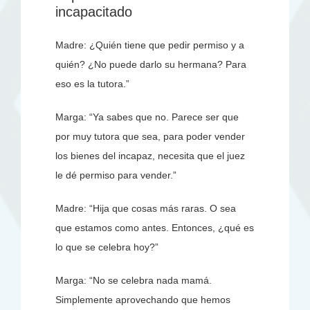
incapacitado
Madre: ¿Quién tiene que pedir permiso y a
quién? ¿No puede darlo su hermana? Para
eso es la tutora.”
Marga: “Ya sabes que no. Parece ser que
por muy tutora que sea, para poder vender
los bienes del incapaz, necesita que el juez
le dé permiso para vender.”
Madre: “Hija que cosas más raras. O sea
que estamos como antes. Entonces, ¿qué es
lo que se celebra hoy?”
Marga: “No se celebra nada mamá.
Simplemente aprovechando que hemos