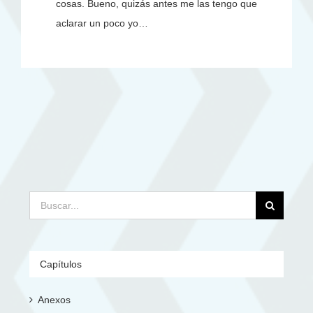
cosas. Bueno, quizás antes me las tengo que
aclarar un poco yo…
Buscar:
Capítulos
Anexos