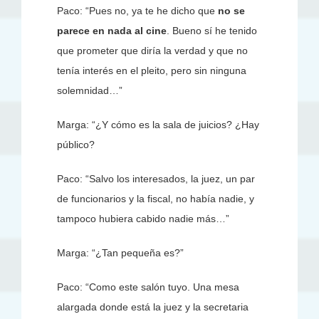
Paco: “Pues no, ya te he dicho que
no se
parece en nada al cine
. Bueno sí he tenido
que prometer que diría la verdad y que no
tenía interés en el pleito, pero sin ninguna
solemnidad…”
Marga: “¿Y cómo es la sala de juicios? ¿Hay
público?
Paco: “Salvo los interesados, la juez, un par
de funcionarios y la fiscal, no había nadie, y
tampoco hubiera cabido nadie más…”
Marga: “¿Tan pequeña es?”
Paco: “Como este salón tuyo. Una mesa
alargada donde está la juez y la secretaria