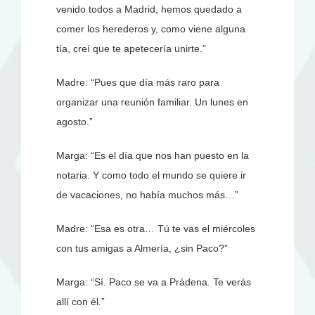
venido todos a Madrid, hemos quedado a
comer los herederos y, como viene alguna
tía, creí que te apetecería unirte.”
Madre: “Pues que día más raro para
organizar una reunión familiar. Un lunes en
agosto.”
Marga: “Es el día que nos han puesto en la
notaria. Y como todo el mundo se quiere ir
de vacaciones, no había muchos más…”
Madre: “Esa es otra… Tú te vas el miércoles
con tus amigas a Almería, ¿sin Paco?”
Marga: “Sí. Paco se va a Prádena. Te verás
allí con él.”